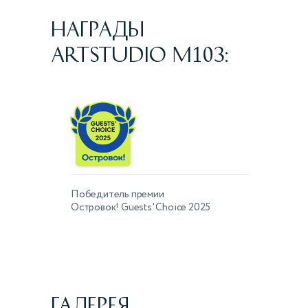
НАГРАДЫ
ARTSTUDIO M103:
Победитель премии
Островок! Guests' Choice 2025
ГАЛЕРЕЯ