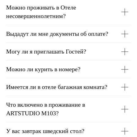
Можно проживать в Отеле
несовершеннолетним?
Выдадут ли мне документы об оплате?
Могу ли я приглашать Гостей?
Можно ли курить в номере?
Имеется ли в отеле багажная комната?
Что включено в проживание в
ARTSTUDIO M103?
У вас завтрак шведский стол?