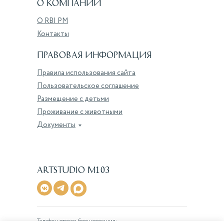
О компании
О RBI PM
Контакты
Правовая информация
Правила использования сайта
Пользовательское соглашение
Размещение с детьми
Проживание с животными
Документы
artstudio M103
Телефон отдела бронирования: