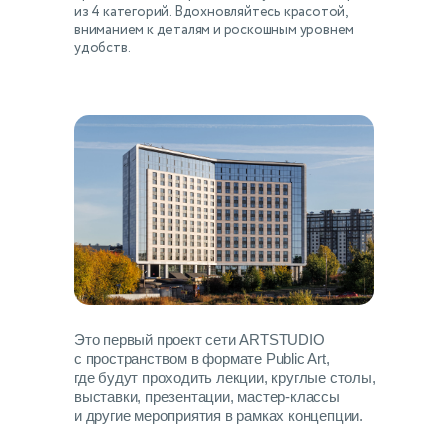
из 4 категорий. Вдохновляйтесь красотой,
вниманием к деталям и роскошным уровнем
удобств.
Это первый проект сети ARTSTUDIO
​​​​​​​с пространством в формате Public Art,
где будут проходить лекции, круглые столы,
выставки, презентации, мастер-классы
и другие мероприятия в рамках концепции.