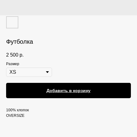
Футболка
2 500
р.
Размер
Добавить в корзину
100% хлопок
OVERSIZE