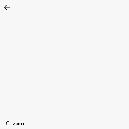
Спички