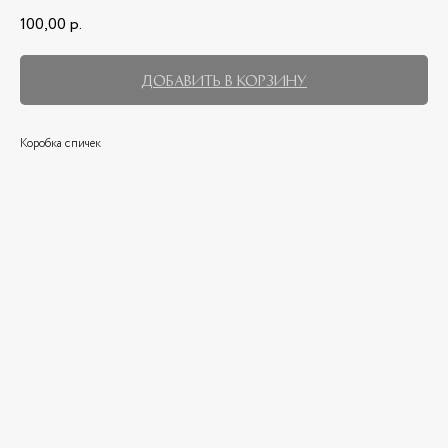
100,00
р.
Добавить в корзину
Коробка спичек