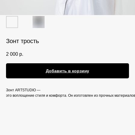
Зонт трость
2 000
р.
Добавить в корзину
Зонт ARTSTUDIO —
это воплощение стиля и комфорта. Он изготовлен из прочных материалов,